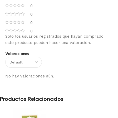
0
0
0
0
Solo los usuarios registrados que hayan comprado
este producto pueden hacer una valoración.
Valoraciones
No hay valoraciones aún.
Productos Relacionados