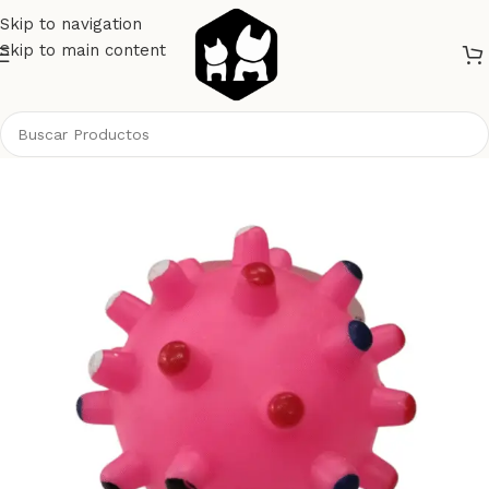
Skip to navigation
Skip to main content
Inicio
Perros
Juguetes