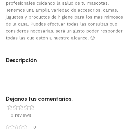
profesionales cuidando la salud de tu mascotas.
Tenemos una amplia variedad de accesorios, camas,
juguetes y productos de higiene para los mas mimosos
de la casa.
Puedes efectuar todas las consultas que
consideres necesarias, será un gusto poder responder
todas las que estén a nuestro alcance.
🙂
Descripción
Dejanos tus comentarios.
0 reviews
0