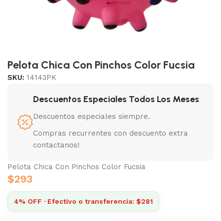
Pelota Chica Con Pinchos Color Fucsia
SKU:
14143PK
Descuentos Especiales Todos Los Meses
Descuentos especiales siempre.
Compras recurrentes con descuento extra
contactanos!
Pelota Chica Con Pinchos Color Fucsia
$
293
4% OFF · Efectivo o transferencia: $281