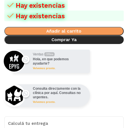
Hay existencias
Hay existencias
Añadir al carrito
Comprar Ya
Ventas
Offline
Hola, en que podemos
ayudarte?
Volvemos pronto.
Consulta directamente con la
clínica por aquí. Consultas no
urgentes.
Volvemos pronto.
Calculá tu entrega