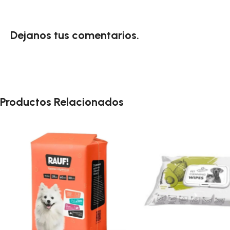
Dejanos tus comentarios.
Productos Relacionados