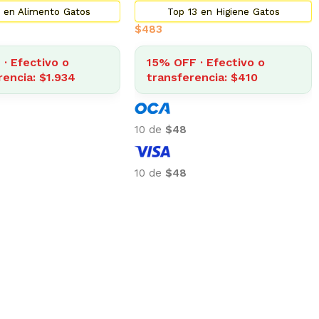
 en Alimento Gatos
Top 13 en Higiene Gatos
$
483
· Efectivo o
15% OFF · Efectivo o
rencia: $1.934
transferencia: $410
10 de
$48
10 de
$48