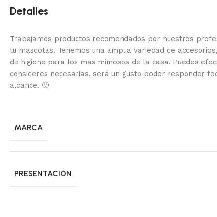
Detalles
Trabajamos productos recomendados por nuestros profesi
tu mascotas. Tenemos una amplia variedad de accesorios,
de higiene para los mas mimosos de la casa.
Puedes efec
consideres necesarias, será un gusto poder responder to
alcance.
🙂
MARCA
PRESENTACIÓN