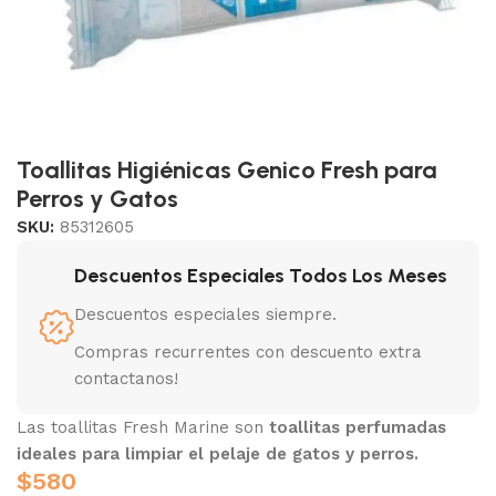
Toallitas Higiénicas Genico Fresh para
Perros y Gatos
SKU:
85312605
Descuentos Especiales Todos Los Meses
Descuentos especiales siempre.
Compras recurrentes con descuento extra
contactanos!
Las toallitas Fresh Marine son
toallitas perfumadas
ideales para limpiar el pelaje de gatos y perros.
$
580