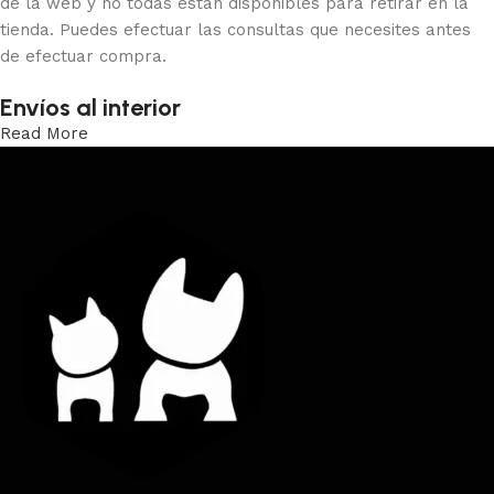
de la web y no todas están disponibles para retirar en la
tienda. Puedes efectuar las consultas que necesites antes
de efectuar compra.
Envíos al interior
Read More
Trabajamos los envíos al interior por medio de DAC.