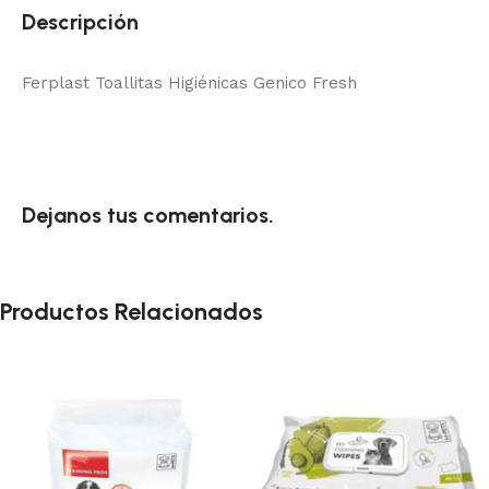
Descripción
Ferplast Toallitas Higiénicas Genico Fresh
Dejanos tus comentarios.
Productos Relacionados