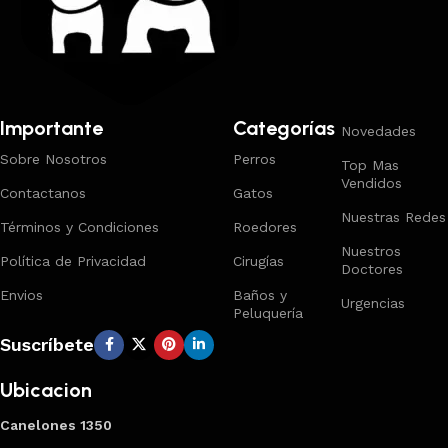
Importante
Categorías
Novedades
Sobre Nosotros
Perros
Top Mas
Vendidos
Contactanos
Gatos
Nuestras Redes
Términos y Condiciones
Roedores
Nuestros
Política de Privacidad
Cirugías
Doctores
Envios
Baños y
Urgencias
Peluquería
Suscríbete
Ubicacion
Canelones 1350