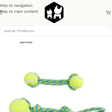
Skip to navigation
Skip to main content
Inicio
Perros
Juguetes
AGOTADO