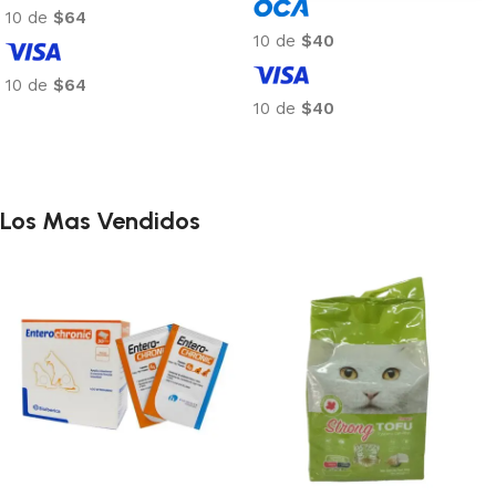
10 de
$64
10 de
$40
10 de
$64
10 de
$40
Añadir al carrito
Añadir al carrito
Los Mas Vendidos