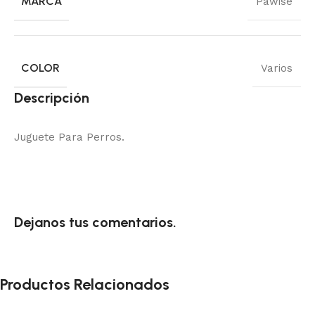
MARCA
Pawise
COLOR
Varios
Descripción
Juguete Para Perros.
Dejanos tus comentarios.
Productos Relacionados