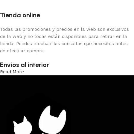
Tienda online
Todas las promociones y precios en la web son exclusivos
de la web y no todas están disponibles para retirar en la
tienda. Puedes efectuar las consultas que necesites antes
de efectuar compra.
Envíos al interior
Read More
Trabajamos los envíos al interior por medio de DAC.