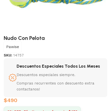
Nudo Con Pelota
Pawise
SKU:
14757
Descuentos Especiales Todos Los Meses
Descuentos especiales siempre.
Compras recurrentes con descuento extra
contactanos!
$
490