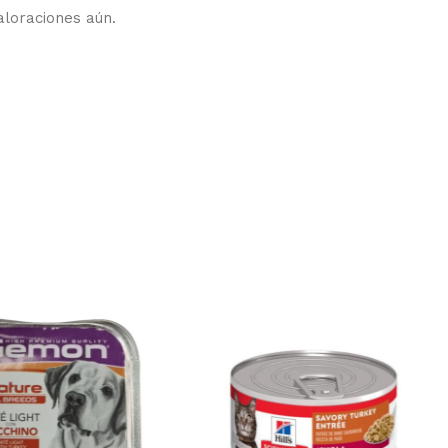
aloraciones aún.