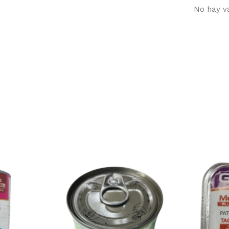
No hay v