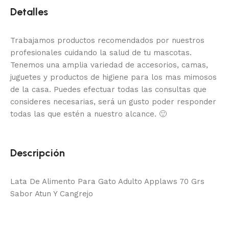
Detalles
Trabajamos productos recomendados por nuestros
profesionales cuidando la salud de tu mascotas.
Tenemos una amplia variedad de accesorios, camas,
juguetes y productos de higiene para los mas mimosos
de la casa.
Puedes efectuar todas las consultas que
consideres necesarias, será un gusto poder responder
todas las que estén a nuestro alcance.
🙂
Descripción
Lata De Alimento Para Gato Adulto Applaws 70 Grs
Sabor Atun Y Cangrejo