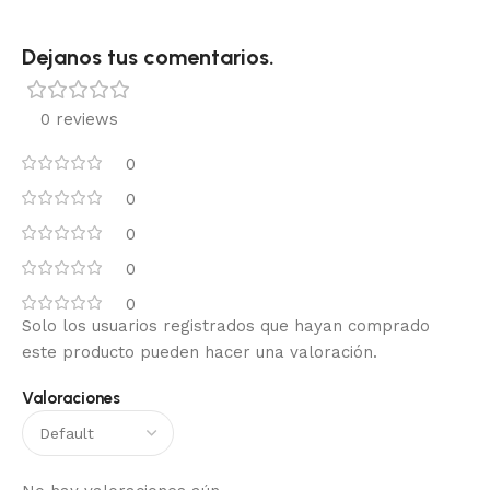
Dejanos tus comentarios.
0 reviews
0
0
0
0
0
Solo los usuarios registrados que hayan comprado
este producto pueden hacer una valoración.
Valoraciones