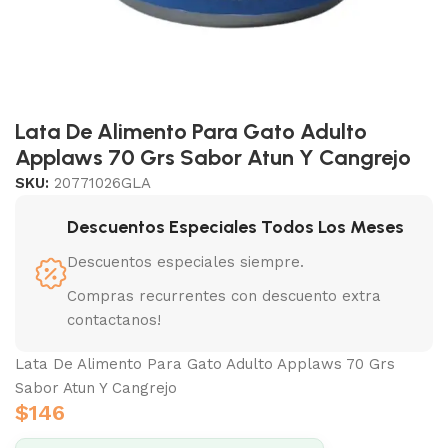
Lata De Alimento Para Gato Adulto
Applaws 70 Grs Sabor Atun Y Cangrejo
SKU:
20771026GLA
Descuentos Especiales Todos Los Meses
Descuentos especiales siempre.
Compras recurrentes con descuento extra
contactanos!
Lata De Alimento Para Gato Adulto Applaws 70 Grs
Sabor Atun Y Cangrejo
$
146