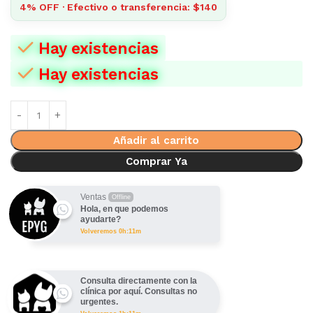
4% OFF · Efectivo o transferencia: $140
Hay existencias
Hay existencias
Añadir al carrito
Comprar Ya
Ventas
Offline
Hola, en que podemos
ayudarte?
Volveremos 0h:11m
Consulta directamente con la
clínica por aquí. Consultas no
urgentes.