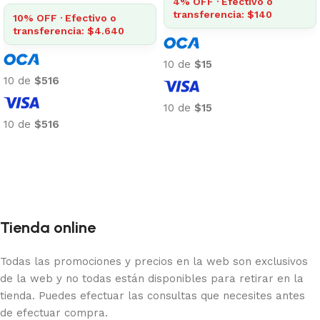
4% OFF · Efectivo o
transferencia: $140
10% OFF · Efectivo o
transferencia: $4.640
10 de
$15
10 de
$516
10 de
$15
10 de
$516
Añadir al carrito
Añadir al carrito
Tienda online
Todas las promociones y precios en la web son exclusivos
de la web y no todas están disponibles para retirar en la
tienda. Puedes efectuar las consultas que necesites antes
de efectuar compra.