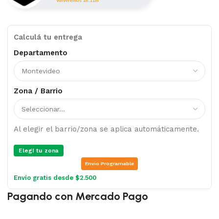
Volveremos 1h:11m
Calculá tu entrega
Departamento
Zona / Barrio
Al elegir el barrio/zona se aplica automáticamente.
Elegí tu zona
Envio Programable
Envío gratis desde $2.500
Pagando con Mercado Pago