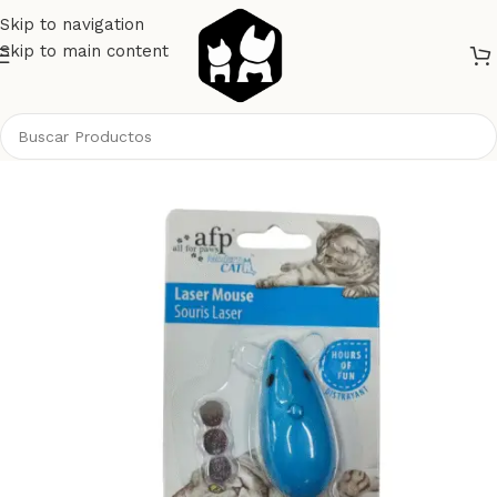
Skip to navigation
Skip to main content
Inicio
Gatos
Juguetes