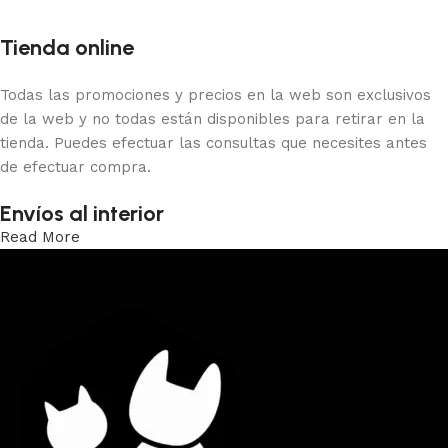
Tienda online
Todas las promociones y precios en la web son exclusivos
de la web y no todas están disponibles para retirar en la
tienda. Puedes efectuar las consultas que necesites antes
de efectuar compra.
Envíos al interior
Read More
Trabajamos los envíos al interior por medio de DAC.