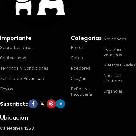
Importante
Categorías
Novedades
Sobre Nosotros
Perros
Top Mas
Vendidos
Contactanos
Gatos
Nuestras Redes
Términos y Condiciones
Roedores
Nuestros
Política de Privacidad
Cirugías
Doctores
Envios
Baños y
Urgencias
Peluquería
Suscríbete
Ubicacion
Canelones 1350