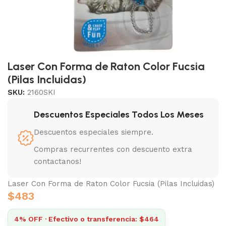
Laser Con Forma de Raton Color Fucsia
(Pilas Incluidas)
SKU:
2160SKI
Descuentos Especiales Todos Los Meses
Descuentos especiales siempre.
Compras recurrentes con descuento extra
contactanos!
Laser Con Forma de Raton Color Fucsia (Pilas Incluidas)
$
483
4% OFF · Efectivo o transferencia: $464