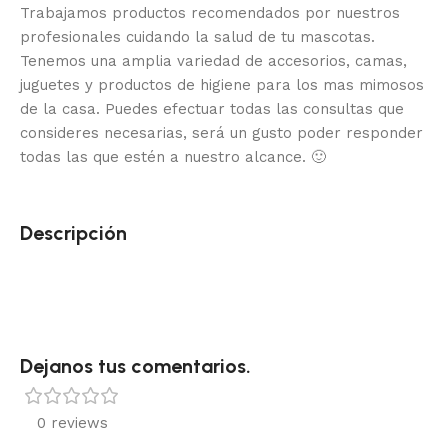
Trabajamos productos recomendados por nuestros
profesionales cuidando la salud de tu mascotas.
Tenemos una amplia variedad de accesorios, camas,
juguetes y productos de higiene para los mas mimosos
de la casa.
Puedes efectuar todas las consultas que
consideres necesarias, será un gusto poder responder
todas las que estén a nuestro alcance.
🙂
Descripción
Dejanos tus comentarios.
0 reviews