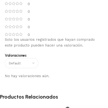
0
0
0
0
0
Solo los usuarios registrados que hayan comprado
este producto pueden hacer una valoración.
Valoraciones
No hay valoraciones aún.
Productos Relacionados