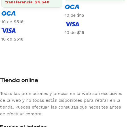
transferencia: $4.640
10 de
$15
10 de
$516
10 de
$15
10 de
$516
Añadir al carrito
Añadir al carrito
Tienda online
Todas las promociones y precios en la web son exclusivos
de la web y no todas están disponibles para retirar en la
tienda. Puedes efectuar las consultas que necesites antes
de efectuar compra.