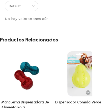
No hay valoraciones aún.
Productos Relacionados
Mancuerna Dispensadora De
Dispensador Comida Verde
Alimento Roja