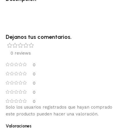
Dejanos tus comentarios.
0 reviews
0
0
0
0
0
Solo los usuarios registrados que hayan comprado
este producto pueden hacer una valoración.
Valoraciones