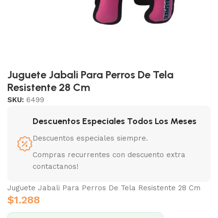
Juguete Jabali Para Perros De Tela
Resistente 28 Cm
SKU:
6499
Descuentos Especiales Todos Los Meses
Descuentos especiales siempre.
Compras recurrentes con descuento extra
contactanos!
Juguete Jabali Para Perros De Tela Resistente 28 Cm
$
1.288