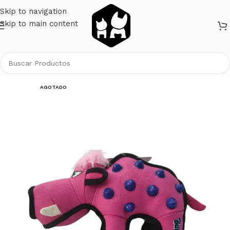
Skip to navigation
Skip to main content
Inicio
Perros
Juguetes
AGOTADO