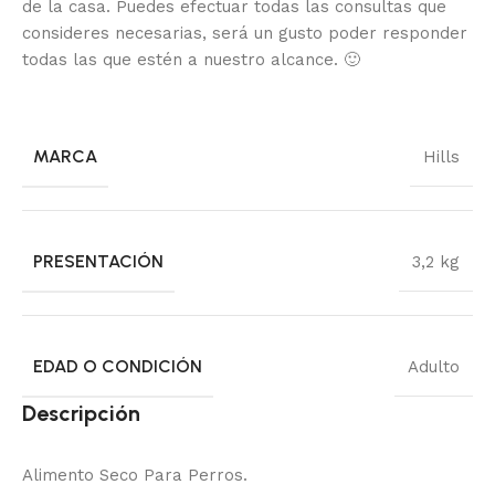
de la casa.
Puedes efectuar todas las consultas que
consideres necesarias, será un gusto poder responder
todas las que estén a nuestro alcance.
🙂
MARCA
Hills
PRESENTACIÓN
3,2 kg
EDAD O CONDICIÓN
Adulto
Descripción
Alimento Seco Para Perros.