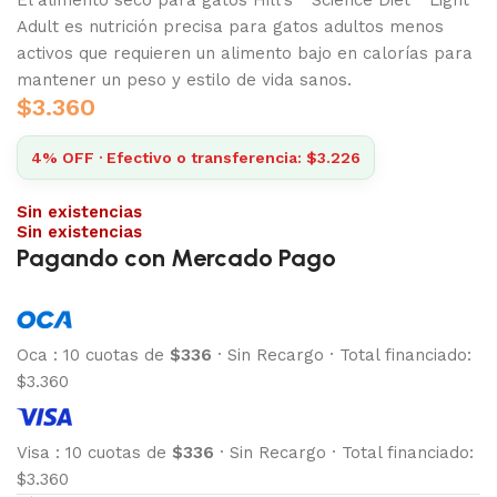
Adult es nutrición precisa para gatos adultos menos
activos que requieren un alimento bajo en calorías para
mantener un peso y estilo de vida sanos.
$
3.360
4% OFF · Efectivo o transferencia: $3.226
Sin existencias
Sin existencias
Pagando con Mercado Pago
Oca
:
10 cuotas de
$336
·
Sin Recargo
·
Total financiado:
$3.360
Visa
:
10 cuotas de
$336
·
Sin Recargo
·
Total financiado:
$3.360