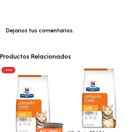
Dejanos tus comentarios.
Productos Relacionados