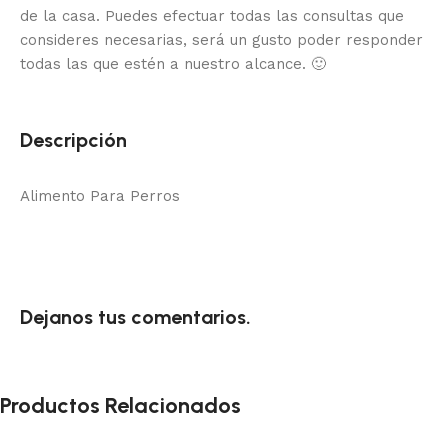
de la casa.
Puedes efectuar todas las consultas que
consideres necesarias, será un gusto poder responder
todas las que estén a nuestro alcance.
🙂
Descripción
Alimento Para Perros
Dejanos tus comentarios.
Productos Relacionados