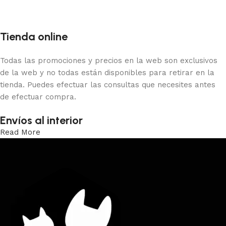
Tienda online
Todas las promociones y precios en la web son exclusivos
de la web y no todas están disponibles para retirar en la
tienda. Puedes efectuar las consultas que necesites antes
de efectuar compra.
Envíos al interior
Read More
Trabajamos los envíos al interior por medio de DAC.