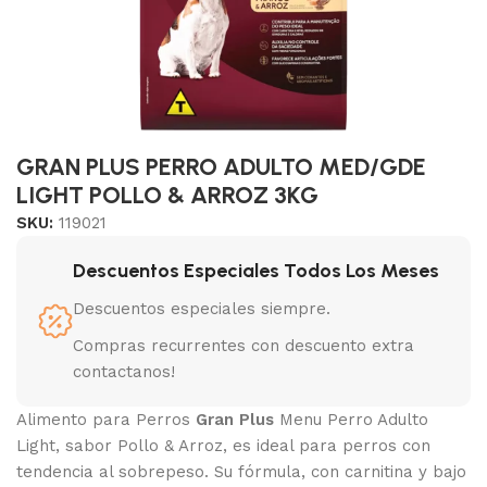
GRAN PLUS PERRO ADULTO MED/GDE
LIGHT POLLO & ARROZ 3KG
SKU:
119021
Descuentos Especiales Todos Los Meses
Descuentos especiales siempre.
Compras recurrentes con descuento extra
contactanos!
Alimento para Perros
Gran Plus
Menu Perro Adulto
Light, sabor Pollo & Arroz, es ideal para perros con
tendencia al sobrepeso. Su fórmula, con carnitina y bajo