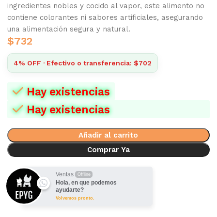
ingredientes nobles y cocido al vapor, este alimento no
contiene colorantes ni sabores artificiales, asegurando
una alimentación segura y natural.
$
732
4% OFF · Efectivo o transferencia: $702
Hay existencias
Hay existencias
Añadir al carrito
Comprar Ya
Ventas
Offline
Hola, en que podemos
ayudarte?
Volvemos pronto.