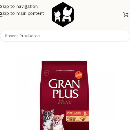
Skip to navigation
Skip to main content
Inicio
Perros
Alimento Perros
Gran Plus