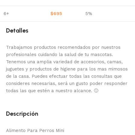
6+
$
695
5%
Detalles
Trabajamos productos recomendados por nuestros
profesionales cuidando la salud de tu mascotas.
Tenemos una amplia variedad de accesorios, camas,
juguetes y productos de higiene para los mas mimosos
de la casa.
Puedes efectuar todas las consultas que
consideres necesarias, será un gusto poder responder
todas las que estén a nuestro alcance.
🙂
Descripción
Alimento Para Perros Mini