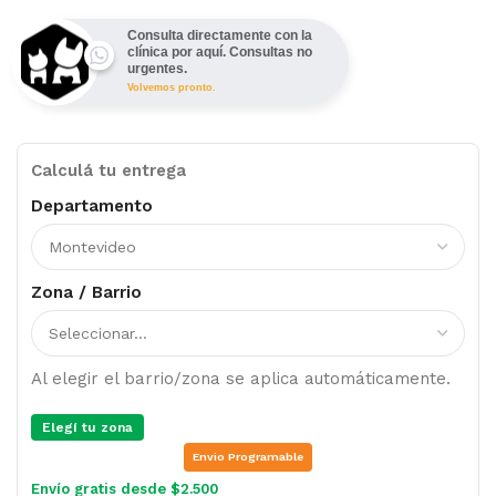
Consulta directamente con la
clínica por aquí. Consultas no
urgentes.
Volvemos pronto.
Calculá tu entrega
Departamento
Zona / Barrio
Al elegir el barrio/zona se aplica automáticamente.
Elegí tu zona
Envio Programable
Envío gratis desde $2.500