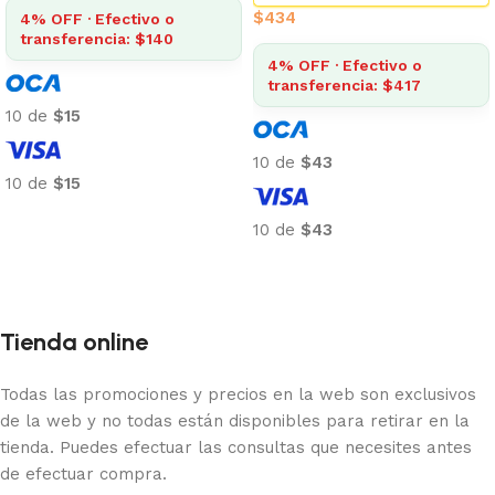
$
434
4% OFF · Efectivo o
transferencia: $140
4% OFF · Efectivo o
transferencia: $417
10 de
$15
10 de
$43
10 de
$15
Añadir al carrito
10 de
$43
Añadir al carrito
Tienda online
Todas las promociones y precios en la web son exclusivos
de la web y no todas están disponibles para retirar en la
tienda. Puedes efectuar las consultas que necesites antes
de efectuar compra.