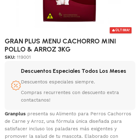
🔥
ÚLTIMA!
GRAN PLUS MENU CACHORRO MINI
POLLO & ARROZ 3KG
SKU:
119001
Descuentos Especiales Todos Los Meses
Descuentos especiales siempre.
Compras recurrentes con descuento extra
contactanos!
Granplus
presenta su Alimento para Perros Cachorros
de Carne y Arroz, una fórmula única diseñada para
satisfacer incluso los paladares más exigentes y
promover la salud de tu mascota. Elaborado con