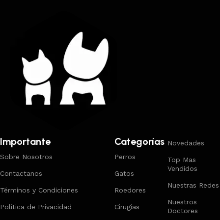
Importante
Categorías
Novedades
Sobre Nosotros
Perros
Top Mas
Vendidos
Contactanos
Gatos
Nuestras Redes
Términos y Condiciones
Roedores
Nuestros
Política de Privacidad
Cirugías
Doctores