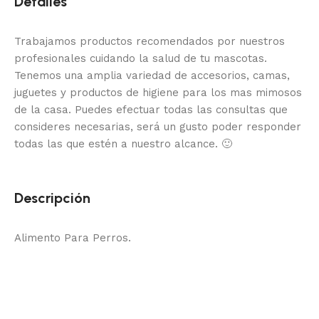
Detalles
Trabajamos productos recomendados por nuestros
profesionales cuidando la salud de tu mascotas.
Tenemos una amplia variedad de accesorios, camas,
juguetes y productos de higiene para los mas mimosos
de la casa.
Puedes efectuar todas las consultas que
consideres necesarias, será un gusto poder responder
todas las que estén a nuestro alcance.
🙂
Descripción
Alimento Para Perros.