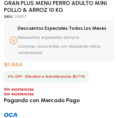
GRAN PLUS MENU PERRO ADULTO MINI
POLLO & ARROZ 10 KG
SKU:
119007
Descuentos Especiales Todos Los Meses
Descuentos especiales siempre.
Compras recurrentes con descuento extra
contactanos!
$
1.844
4% OFF · Efectivo o transferencia: $1.770
Sin existencias
Sin existencias
Pagando con Mercado Pago