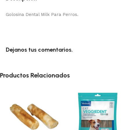
Golosina Dental Milk Para Perros.
Dejanos tus comentarios.
Productos Relacionados