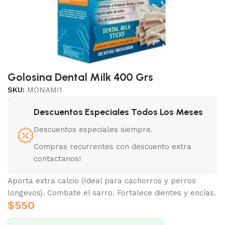
Golosina Dental Milk 400 Grs
SKU:
MONAMI1
Descuentos Especiales Todos Los Meses
Descuentos especiales siempre.
Compras recurrentes con descuento extra
contactanos!
Aporta extra calcio (Ideal para cachorros y perros
longevos). Combate el sarro. Fortalece dientes y encías.
$
550