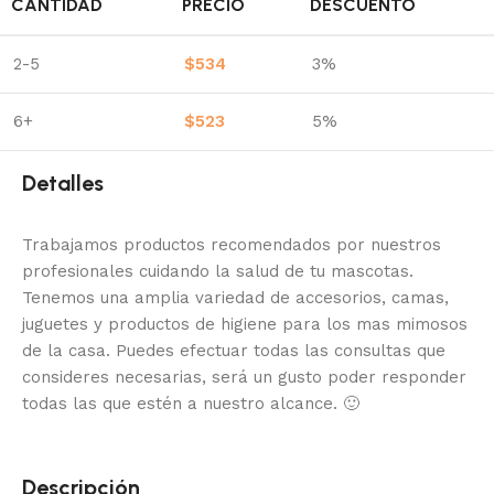
CANTIDAD
PRECIO
DESCUENTO
2-5
$
534
3%
6+
$
523
5%
Detalles
Trabajamos productos recomendados por nuestros
profesionales cuidando la salud de tu mascotas.
Tenemos una amplia variedad de accesorios, camas,
juguetes y productos de higiene para los mas mimosos
de la casa.
Puedes efectuar todas las consultas que
consideres necesarias, será un gusto poder responder
todas las que estén a nuestro alcance.
🙂
Descripción