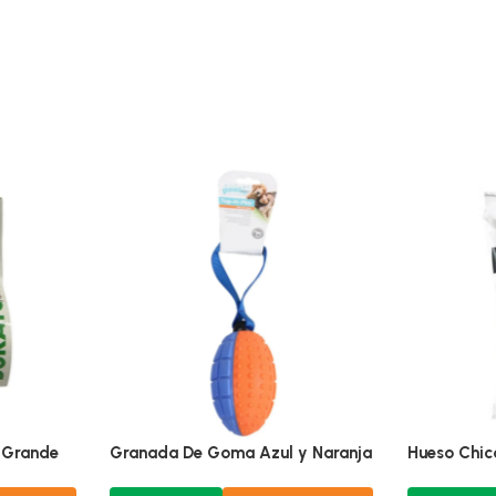
 Grande
Granada De Goma Azul y Naranja
Hueso Chic