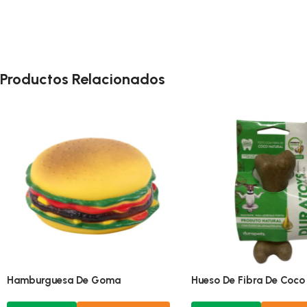
Productos Relacionados
Hamburguesa De Goma
Hueso De Fibra De Coco