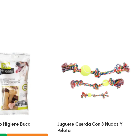
o Higiene Bucal
Juguete Cuerda Con 3 Nudos Y
Pelota