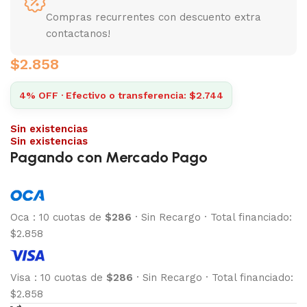
Compras recurrentes con descuento extra
contactanos!
$
2.858
4% OFF · Efectivo o transferencia: $2.744
Sin existencias
Sin existencias
Pagando con Mercado Pago
Oca
:
10 cuotas de
$286
·
Sin Recargo
·
Total financiado:
$2.858
Visa
:
10 cuotas de
$286
·
Sin Recargo
·
Total financiado:
$2.858