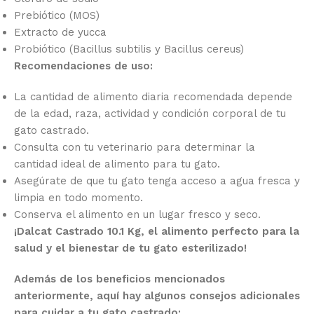
Prebiótico (MOS)
Extracto de yucca
Probiótico (Bacillus subtilis y Bacillus cereus)
Recomendaciones de uso:
La cantidad de alimento diaria recomendada depende
de la edad, raza, actividad y condición corporal de tu
gato castrado.
Consulta con tu veterinario para determinar la
cantidad ideal de alimento para tu gato.
Asegúrate de que tu gato tenga acceso a agua fresca y
limpia en todo momento.
Conserva el alimento en un lugar fresco y seco.
¡Dalcat Castrado 10.1 Kg, el alimento perfecto para la
salud y el bienestar de tu gato esterilizado!
Además de los beneficios mencionados
anteriormente, aquí hay algunos consejos adicionales
para cuidar a tu gato castrado: