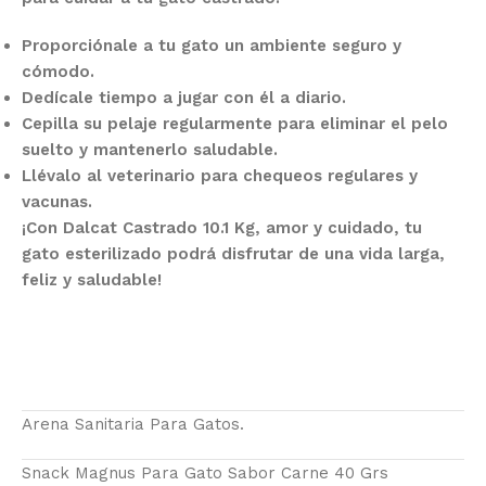
Proporciónale a tu gato un ambiente seguro y
cómodo.
Dedícale tiempo a jugar con él a diario.
Cepilla su pelaje regularmente para eliminar el pelo
suelto y mantenerlo saludable.
Llévalo al veterinario para chequeos regulares y
vacunas.
¡Con Dalcat Castrado 10.1 Kg, amor y cuidado, tu
gato esterilizado podrá disfrutar de una vida larga,
feliz y saludable!
Arena Sanitaria Para Gatos.
Snack Magnus Para Gato Sabor Carne 40 Grs