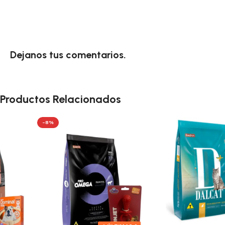
Dejanos tus comentarios.
Productos Relacionados