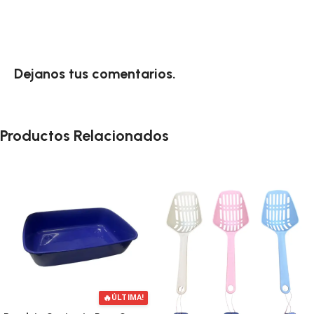
Dejanos tus comentarios.
Productos Relacionados
🔥
ÚLTIMA!