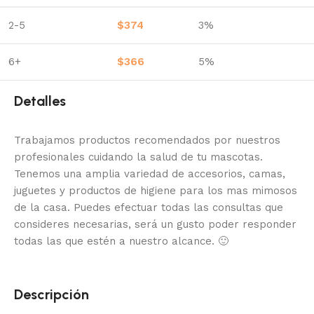
2-5
$
374
3%
6+
$
366
5%
Detalles
Trabajamos productos recomendados por nuestros
profesionales cuidando la salud de tu mascotas.
Tenemos una amplia variedad de accesorios, camas,
juguetes y productos de higiene para los mas mimosos
de la casa.
Puedes efectuar todas las consultas que
consideres necesarias, será un gusto poder responder
todas las que estén a nuestro alcance.
🙂
Descripción