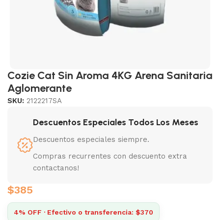
Cozie Cat Sin Aroma 4KG Arena Sanitaria
Aglomerante
SKU:
2122217SA
Descuentos Especiales Todos Los Meses
Descuentos especiales siempre.
Compras recurrentes con descuento extra
contactanos!
$
385
4% OFF · Efectivo o transferencia: $370