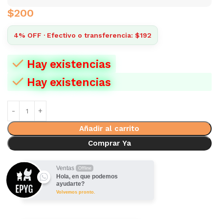
$
200
4% OFF · Efectivo o transferencia: $192
Hay existencias
Hay existencias
Añadir al carrito
Comprar Ya
Ventas
Offline
Hola, en que podemos
ayudarte?
Volvemos pronto.