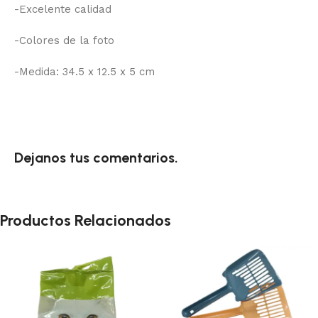
-Excelente calidad
-Colores de la foto
-Medida: 34.5 x 12.5 x 5 cm
Dejanos tus comentarios.
Productos Relacionados