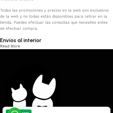
Todas las promociones y precios en la web son exclusivos
de la web y no todas están disponibles para retirar en la
tienda. Puedes efectuar las consultas que necesites antes
de efectuar compra.
Envíos al interior
Read More
Trabajamos los envíos al interior por medio de DAC.
Elegí tu zona