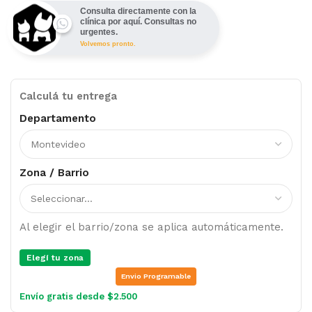
Consulta directamente con la
clínica por aquí. Consultas no
urgentes.
Volvemos pronto.
Calculá tu entrega
Departamento
Zona / Barrio
Al elegir el barrio/zona se aplica automáticamente.
Elegí tu zona
Envio Programable
Envío gratis desde $2.500