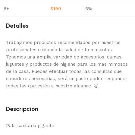
6+
$
190
5%
Detalles
Trabajamos productos recomendados por nuestros
profesionales cuidando la salud de tu mascotas.
Tenemos una amplia variedad de accesorios, camas,
juguetes y productos de higiene para los mas mimosos
de la casa.
Puedes efectuar todas las consultas que
consideres necesarias, será un gusto poder responder
todas las que estén a nuestro alcance.
🙂
Descripción
Pala sanitaria gigante