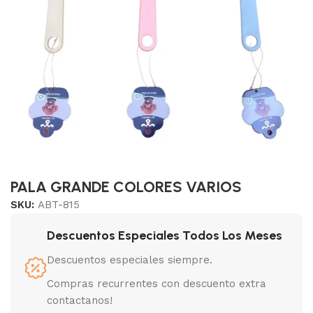
PALA GRANDE COLORES VARIOS
SKU:
ABT-815
Descuentos Especiales Todos Los Meses
Descuentos especiales siempre.
Compras recurrentes con descuento extra
contactanos!