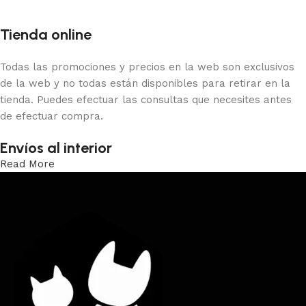
Tienda online
Todas las promociones y precios en la web son exclusivos
de la web y no todas están disponibles para retirar en la
tienda. Puedes efectuar las consultas que necesites antes
de efectuar compra.
Envíos al interior
Read More
Trabajamos los envíos al interior por medio de DAC.