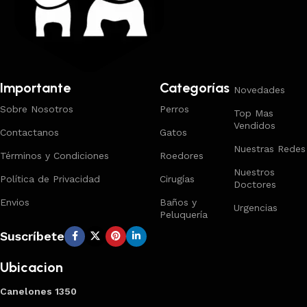
Importante
Categorías
Novedades
Sobre Nosotros
Perros
Top Mas
Vendidos
Contactanos
Gatos
Nuestras Redes
Términos y Condiciones
Roedores
Nuestros
Política de Privacidad
Cirugías
Doctores
Envios
Baños y
Urgencias
Peluquería
Suscríbete
Ubicacion
Canelones 1350