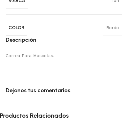
MARCA
Toh
COLOR
Bordo
Descripción
Correa Para Mascotas.
Dejanos tus comentarios.
Productos Relacionados