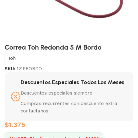
Correa Toh Redonda 5 M Bordo
Toh
SKU:
1215BORDO
Descuentos Especiales Todos Los Meses
Descuentos especiales siempre.
Compras recurrentes con descuento extra
contactanos!
$
1.375