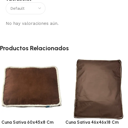
No hay valoraciones aún.
Productos Relacionados
Cuna Sativa 60x45x8 Cm
Cuna Sativa 46x46x18 Cm