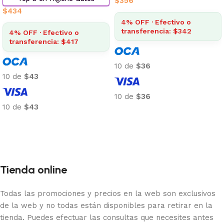
$
356
$
434
4% OFF · Efectivo o
transferencia: $342
4% OFF · Efectivo o
transferencia: $417
10 de
$36
10 de
$43
10 de
$36
10 de
$43
Añadir al carrito
Añadir al carrito
Tienda online
Todas las promociones y precios en la web son exclusivos
de la web y no todas están disponibles para retirar en la
tienda. Puedes efectuar las consultas que necesites antes