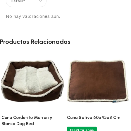
No hay valoraciones aún.
Productos Relacionados
Cuna Corderito Marrón y
Cuna Sativa 60x45x8 Cm
Blanco Dog Bed
Elegí tu zona