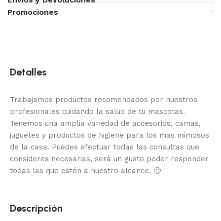
Promociones
Detalles
Trabajamos productos recomendados por nuestros
profesionales cuidando la salud de tu mascotas.
Tenemos una amplia variedad de accesorios, camas,
juguetes y productos de higiene para los mas mimosos
de la casa.
Puedes efectuar todas las consultas que
consideres necesarias, será un gusto poder responder
todas las que estén a nuestro alcance.
🙂
Descripción