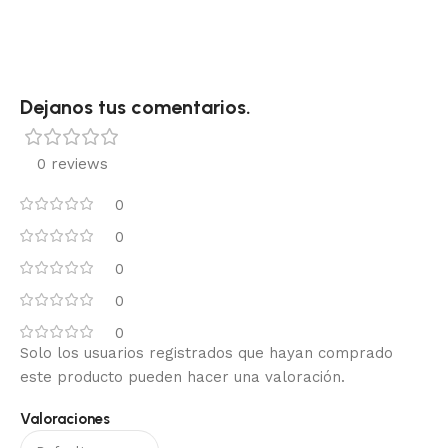
Dejanos tus comentarios.
0 reviews
0
0
0
0
0
Solo los usuarios registrados que hayan comprado
este producto pueden hacer una valoración.
Valoraciones