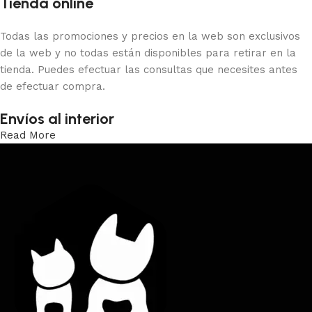
Tienda online
Todas las promociones y precios en la web son exclusivos
de la web y no todas están disponibles para retirar en la
tienda. Puedes efectuar las consultas que necesites antes
de efectuar compra.
Envíos al interior
Read More
Trabajamos los envíos al interior por medio de DAC.