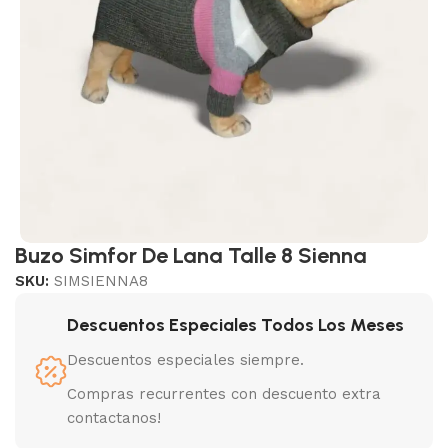
Buzo Simfor De Lana Talle 8 Sienna
SKU:
SIMSIENNA8
Descuentos Especiales Todos Los Meses
Descuentos especiales siempre.
Compras recurrentes con descuento extra
contactanos!