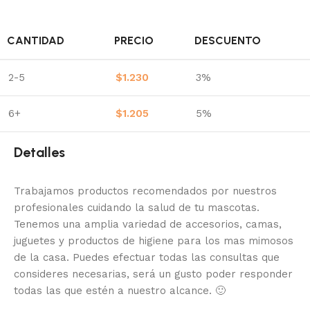
CANTIDAD
PRECIO
DESCUENTO
2-5
$
1.230
3%
6+
$
1.205
5%
Detalles
Trabajamos productos recomendados por nuestros
profesionales cuidando la salud de tu mascotas.
Tenemos una amplia variedad de accesorios, camas,
juguetes y productos de higiene para los mas mimosos
de la casa.
Puedes efectuar todas las consultas que
consideres necesarias, será un gusto poder responder
todas las que estén a nuestro alcance.
🙂