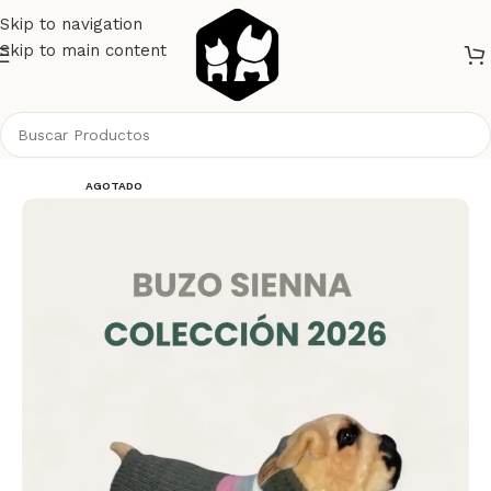
Skip to navigation
Skip to main content
Inicio
Perros
Ropa
AGOTADO