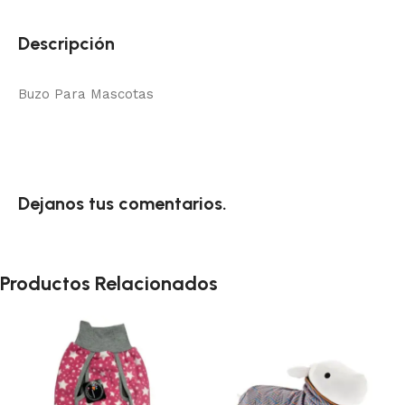
Descripción
Buzo Para Mascotas
Dejanos tus comentarios.
Productos Relacionados