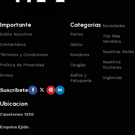
Importante
Categorías
Novedades
Sobre Nosotros
Perros
Top Mas
Vendidos
Contactanos
Gatos
Nuestras Redes
Términos y Condiciones
Roedores
Nuestros
Política de Privacidad
Cirugías
Doctores
Envios
Baños y
Urgencias
Peluquería
Suscríbete
Ubicacion
Canelones 1350
Esquina Ejido.