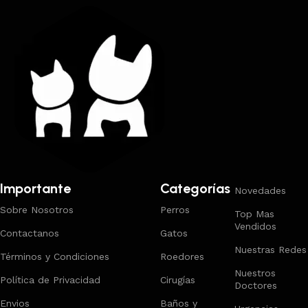
Importante
Categorías
Novedades
Sobre Nosotros
Perros
Top Mas
Vendidos
Contactanos
Gatos
Nuestras Redes
Términos y Condiciones
Roedores
Nuestros
Política de Privacidad
Cirugías
Doctores
Envios
Baños y