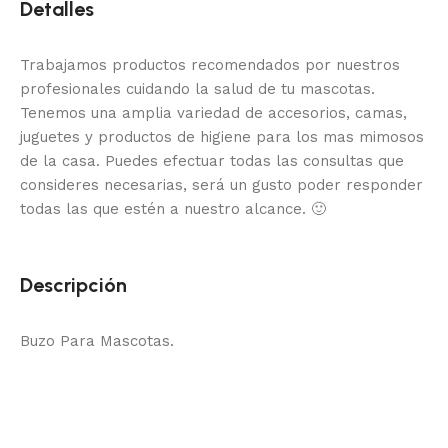
Detalles
Trabajamos productos recomendados por nuestros
profesionales cuidando la salud de tu mascotas.
Tenemos una amplia variedad de accesorios, camas,
juguetes y productos de higiene para los mas mimosos
de la casa.
Puedes efectuar todas las consultas que
consideres necesarias, será un gusto poder responder
todas las que estén a nuestro alcance.
🙂
Descripción
Buzo Para Mascotas.