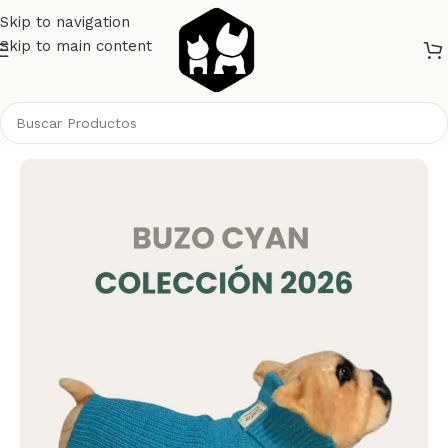
Skip to navigation
Skip to main content
Inicio
Perros
Ropa