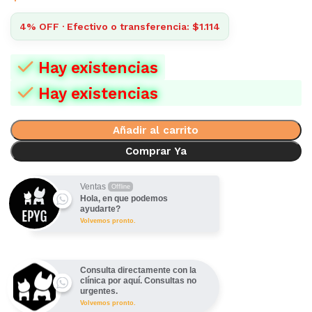
4% OFF · Efectivo o transferencia: $1.114
Hay existencias
Hay existencias
Añadir al carrito
Comprar Ya
Ventas
Offline
Hola, en que podemos
ayudarte?
Volvemos pronto.
Consulta directamente con la
clínica por aquí. Consultas no
urgentes.
Volvemos pronto.