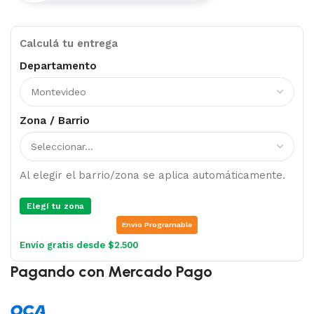
Calculá tu entrega
Departamento
Zona / Barrio
Al elegir el barrio/zona se aplica automáticamente.
Elegí tu zona
Envio Programable
Envío gratis desde $2.500
Pagando con Mercado Pago