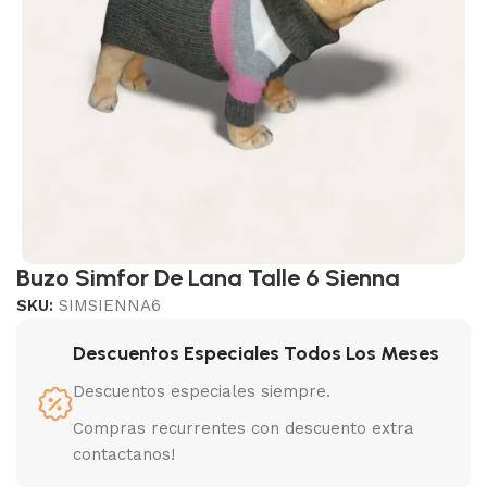
Buzo Simfor De Lana Talle 6 Sienna
SKU:
SIMSIENNA6
Descuentos Especiales Todos Los Meses
Descuentos especiales siempre.
Compras recurrentes con descuento extra
contactanos!