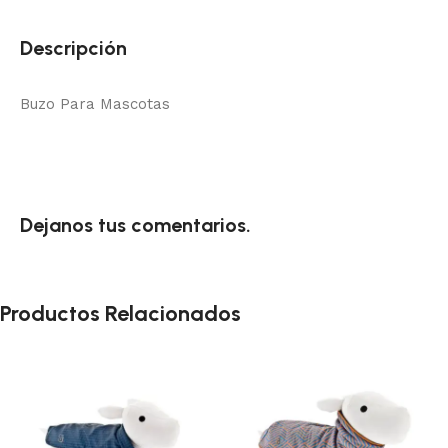
Descripción
Buzo Para Mascotas
Dejanos tus comentarios.
Productos Relacionados