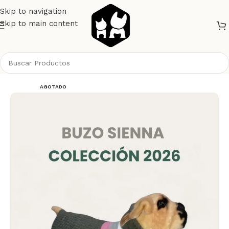
Skip to navigation
Skip to main content
Inicio
Perros
Ropa
AGOTADO