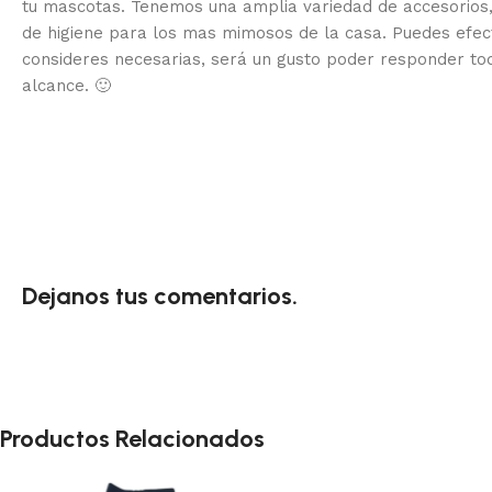
tu mascotas. Tenemos una amplia variedad de accesorios,
de higiene para los mas mimosos de la casa.
Puedes efec
consideres necesarias, será un gusto poder responder to
alcance.
🙂
Dejanos tus comentarios.
Productos Relacionados