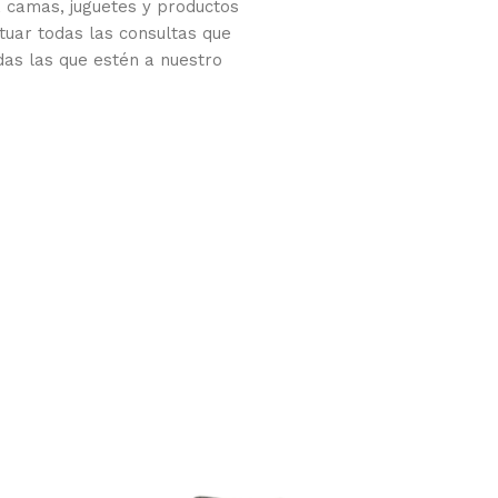
 camas, juguetes y productos
tuar todas las consultas que
das las que estén a nuestro