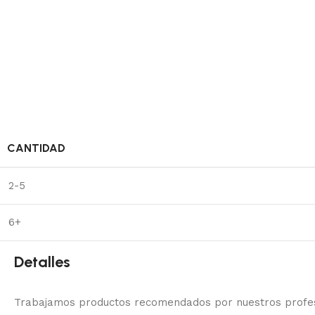
CANTIDAD
2-5
6+
Detalles
Trabajamos productos recomendados por nuestros profesi