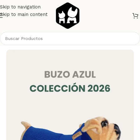
Skip to navigation
Skip to main content
Inicio
Perros
Ropa