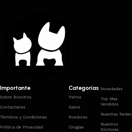
Importante
Categorías
Novedades
Sobre Nosotros
Perros
Top Mas
Vendidos
Contactanos
Gatos
Nuestras Redes
Términos y Condiciones
Roedores
Nuestros
Política de Privacidad
Cirugías
Doctores