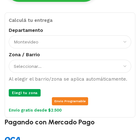
Calculá tu entrega
Departamento
Zona / Barrio
Al elegir el barrio/zona se aplica automáticamente.
Elegí tu zona
Envio Programable
Envío gratis desde $2.500
Pagando con Mercado Pago