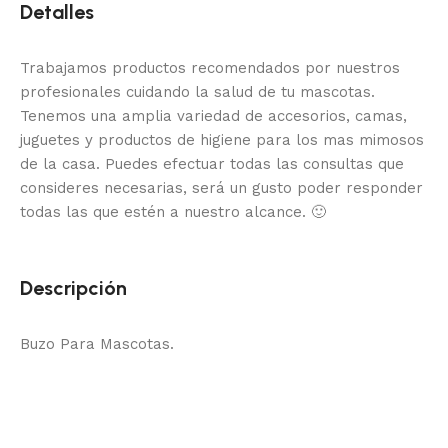
Detalles
Trabajamos productos recomendados por nuestros
profesionales cuidando la salud de tu mascotas.
Tenemos una amplia variedad de accesorios, camas,
juguetes y productos de higiene para los mas mimosos
de la casa.
Puedes efectuar todas las consultas que
consideres necesarias, será un gusto poder responder
todas las que estén a nuestro alcance.
🙂
Descripción
Buzo Para Mascotas.