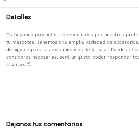
Detalles
Trabajamos productos recomendados por nuestros profesi
tu mascotas. Tenemos una amplia variedad de accesorios,
de higiene para los mas mimosos de la casa.
Puedes efec
consideres necesarias, será un gusto poder responder to
alcance.
🙂
Dejanos tus comentarios.