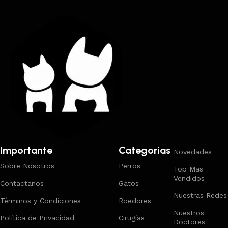
Importante
Categorías
Novedades
Sobre Nosotros
Perros
Top Mas
Vendidos
Contactanos
Gatos
Nuestras Redes
Términos y Condiciones
Roedores
Nuestros
Política de Privacidad
Cirugías
Doctores