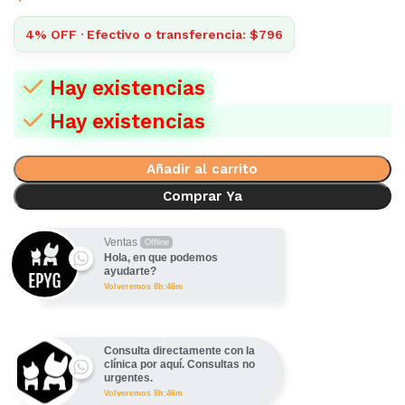
4% OFF · Efectivo o transferencia: $796
Hay existencias
Hay existencias
Añadir al carrito
Comprar Ya
Ventas
Offline
Hola, en que podemos
ayudarte?
Volveremos 8h:46m
Consulta directamente con la
clínica por aquí. Consultas no
urgentes.
Volveremos 9h:46m