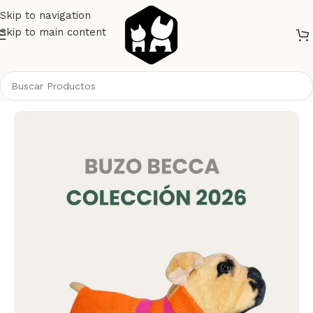
Skip to navigation
Skip to main content
Inicio
Perros
Ropa