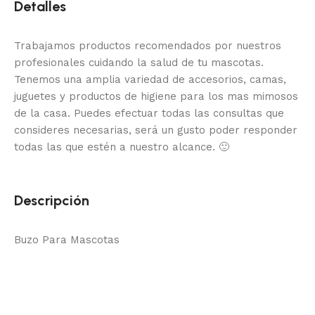
Detalles
Trabajamos productos recomendados por nuestros
profesionales cuidando la salud de tu mascotas.
Tenemos una amplia variedad de accesorios, camas,
juguetes y productos de higiene para los mas mimosos
de la casa.
Puedes efectuar todas las consultas que
consideres necesarias, será un gusto poder responder
todas las que estén a nuestro alcance.
🙂
Descripción
Buzo Para Mascotas