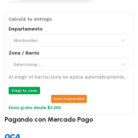
Calculá tu entrega
Departamento
Zona / Barrio
Al elegir el barrio/zona se aplica automáticamente.
Elegí tu zona
Envio Programable
Envío gratis desde $2.500
Pagando con Mercado Pago