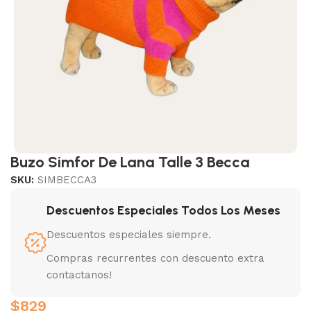
Buzo Simfor De Lana Talle 3 Becca
SKU:
SIMBECCA3
Descuentos Especiales Todos Los Meses
Descuentos especiales siempre.
Compras recurrentes con descuento extra
contactanos!
$
829