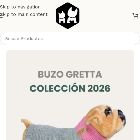
Skip to navigation
Skip to main content
Inicio
Perros
Ropa