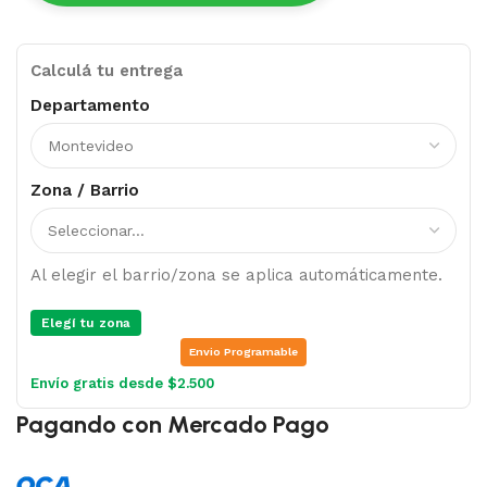
Calculá tu entrega
Departamento
Zona / Barrio
Al elegir el barrio/zona se aplica automáticamente.
Elegí tu zona
Envio Programable
Envío gratis desde $2.500
Pagando con Mercado Pago