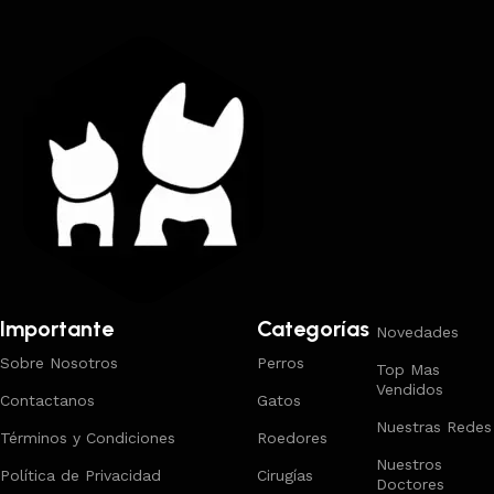
Importante
Categorías
Novedades
Sobre Nosotros
Perros
Top Mas
Vendidos
Contactanos
Gatos
Nuestras Redes
Términos y Condiciones
Roedores
Nuestros
Política de Privacidad
Cirugías
Doctores