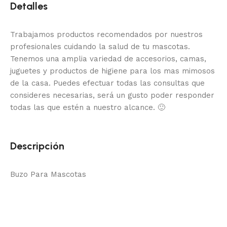
Detalles
Trabajamos productos recomendados por nuestros
profesionales cuidando la salud de tu mascotas.
Tenemos una amplia variedad de accesorios, camas,
juguetes y productos de higiene para los mas mimosos
de la casa.
Puedes efectuar todas las consultas que
consideres necesarias, será un gusto poder responder
todas las que estén a nuestro alcance.
🙂
Descripción
Buzo Para Mascotas