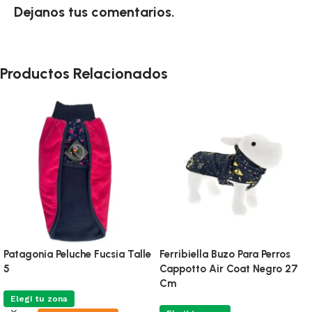
Dejanos tus comentarios.
Productos Relacionados
Patagonia Peluche Fucsia Talle
Ferribiella Buzo Para Perros
5
Cappotto Air Coat Negro 27
Cm
Elegí tu zona