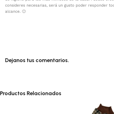
consideres necesarias, será un gusto poder responder to
alcance.
🙂
Dejanos tus comentarios.
Productos Relacionados