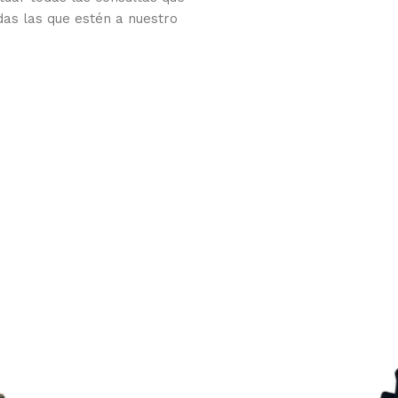
das las que estén a nuestro