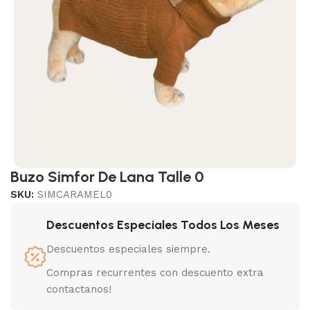
Buzo Simfor De Lana Talle 0
SKU:
SIMCARAMEL0
Descuentos Especiales Todos Los Meses
Descuentos especiales siempre.
Compras recurrentes con descuento extra
contactanos!