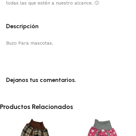
todas las que estén a nuestro alcance.
🙂
Descripción
Buzo Para mascotas.
Dejanos tus comentarios.
Productos Relacionados