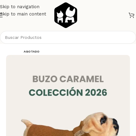
Skip to navigation
Skip to main content
Inicio
Perros
Ropa
AGOTADO