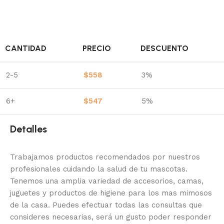
CANTIDAD
PRECIO
DESCUENTO
2-5
$
558
3%
6+
$
547
5%
Detalles
Trabajamos productos recomendados por nuestros
profesionales cuidando la salud de tu mascotas.
Tenemos una amplia variedad de accesorios, camas,
juguetes y productos de higiene para los mas mimosos
de la casa.
Puedes efectuar todas las consultas que
consideres necesarias, será un gusto poder responder