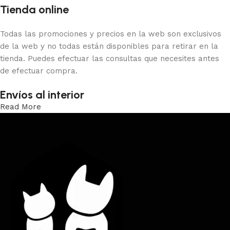
Tienda online
Todas las promociones y precios en la web son exclusivos
de la web y no todas están disponibles para retirar en la
tienda. Puedes efectuar las consultas que necesites antes
de efectuar compra.
Envíos al interior
Read More
Trabajamos los envíos al interior por medio de DAC.