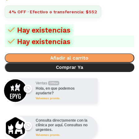
4% OFF · Efectivo o transferencia: $552
Hay existencias
Hay existencias
Añadir al carrito
Comprar Ya
Ventas
Offline
Hola, en que podemos
ayudarte?
Volvemos pronto.
Consulta directamente con la
clínica por aquí. Consultas no
urgentes.
Volvemos pronto.