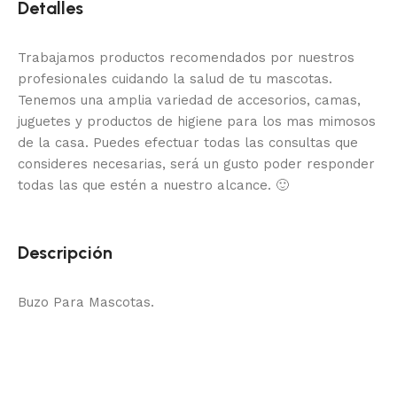
Detalles
Trabajamos productos recomendados por nuestros
profesionales cuidando la salud de tu mascotas.
Tenemos una amplia variedad de accesorios, camas,
juguetes y productos de higiene para los mas mimosos
de la casa.
Puedes efectuar todas las consultas que
consideres necesarias, será un gusto poder responder
todas las que estén a nuestro alcance.
🙂
Descripción
Buzo Para Mascotas.