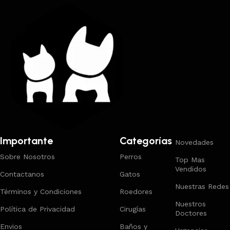
Importante
Categorías
Novedades
Sobre Nosotros
Perros
Top Mas
Vendidos
Contactanos
Gatos
Nuestras Redes
Términos y Condiciones
Roedores
Nuestros
Política de Privacidad
Cirugías
Doctores
Envios
Baños y