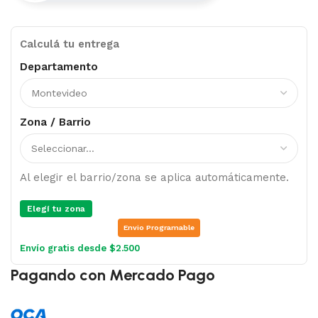
Calculá tu entrega
Departamento
Zona / Barrio
Al elegir el barrio/zona se aplica automáticamente.
Elegí tu zona
Envio Programable
Envío gratis desde $2.500
Pagando con Mercado Pago