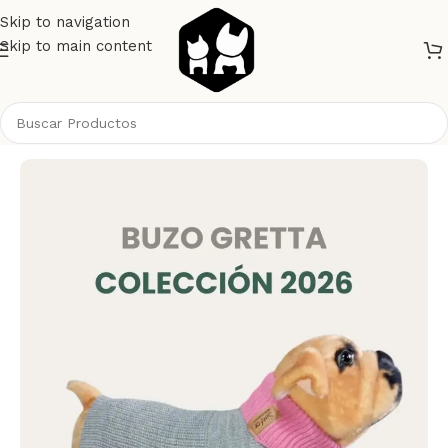
Skip to navigation
Skip to main content
Inicio
Perros
Ropa