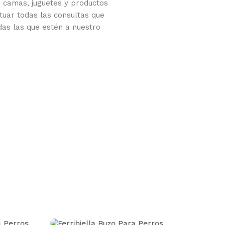
 camas, juguetes y productos
tuar todas las consultas que
das las que estén a nuestro