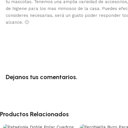
tu mascotas. Tenemos una amplia variedad de accesorios,
de higiene para los mas mimosos de la casa.
Puedes efec
consideres necesarias, será un gusto poder responder to
alcance.
🙂
Dejanos tus comentarios.
Productos Relacionados