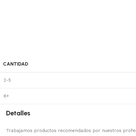
CANTIDAD
2-5
6+
Detalles
Trabajamos productos recomendados por nuestros profesi