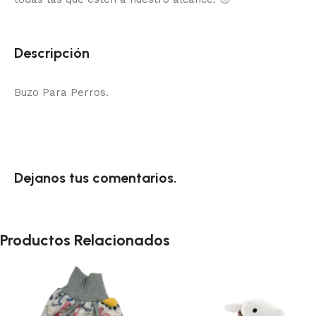
Descripción
Buzo Para Perros.
Dejanos tus comentarios.
Productos Relacionados