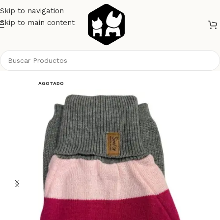
Skip to navigation
Skip to main content
Inicio
Perros
Ropa
AGOTADO