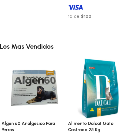
10 de
$100
Añadir al carrito
Los Mas Vendidos
Algen 60 Analgesico Para
Alimento Dalcat Gato
Perros
Castrado 25 Kg