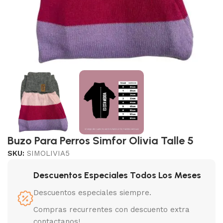
Buzo Para Perros Simfor Olivia Talle 5
SKU:
SIMOLIVIA5
Descuentos Especiales Todos Los Meses
Descuentos especiales siempre.
Compras recurrentes con descuento extra
contactanos!