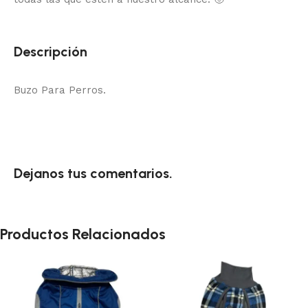
Descripción
Buzo Para Perros.
Dejanos tus comentarios.
Productos Relacionados