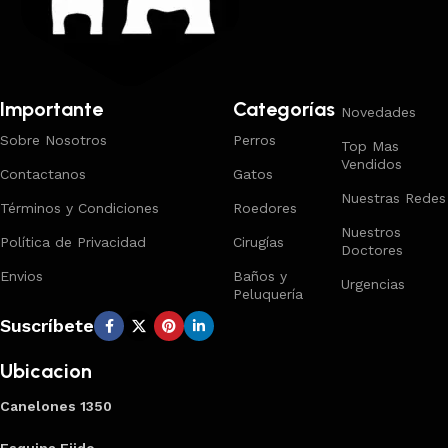
Importante
Categorías
Novedades
Sobre Nosotros
Perros
Top Mas
Vendidos
Contactanos
Gatos
Nuestras Redes
Términos y Condiciones
Roedores
Nuestros
Política de Privacidad
Cirugías
Doctores
Envios
Baños y
Urgencias
Peluquería
Suscríbete
Ubicacion
Canelones 1350