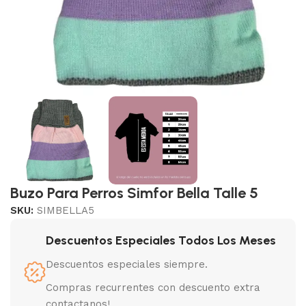
Buzo Para Perros Simfor Bella Talle 5
SKU:
SIMBELLA5
Descuentos Especiales Todos Los Meses
Descuentos especiales siempre.
Compras recurrentes con descuento extra
contactanos!