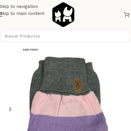
Skip to navigation
Skip to main content
Inicio
Perros
Ropa
AGOTADO