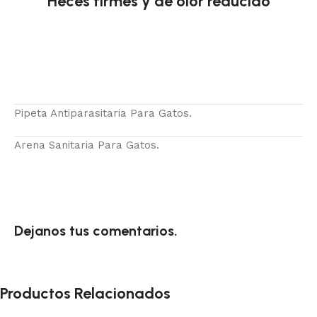
Heces firmes y de olor reducido
Pipeta Antiparasitaria Para Gatos.
Arena Sanitaria Para Gatos.
Dejanos tus comentarios.
Productos Relacionados