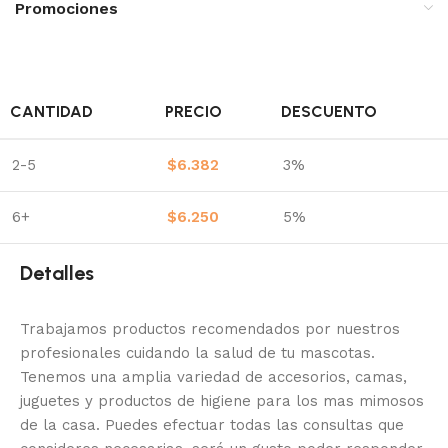
Promociones
CANTIDAD
PRECIO
DESCUENTO
2-5
$
6.382
3%
6+
$
6.250
5%
Detalles
Trabajamos productos recomendados por nuestros
profesionales cuidando la salud de tu mascotas.
Tenemos una amplia variedad de accesorios, camas,
juguetes y productos de higiene para los mas mimosos
de la casa.
Puedes efectuar todas las consultas que