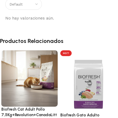
No hay valoraciones aún.
Productos Relacionados
HOT
Biofresh Cat Adult Pollo
7,5Kg+Revolution+CanadaLitt
Biofresh Gato Adulto