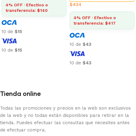
$
434
4% OFF · Efectivo o
transferencia: $140
4% OFF · Efectivo o
transferencia: $417
10 de
$15
10 de
$43
10 de
$15
Añadir al carrito
10 de
$43
Añadir al carrito
Tienda online
Todas las promociones y precios en la web son exclusivos
de la web y no todas están disponibles para retirar en la
tienda. Puedes efectuar las consultas que necesites antes
de efectuar compra.