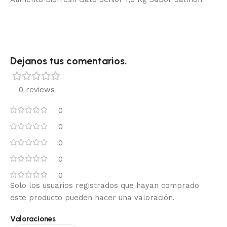
Dejanos tus comentarios.
0 reviews
0
0
0
0
0
Solo los usuarios registrados que hayan comprado
este producto pueden hacer una valoración.
Valoraciones