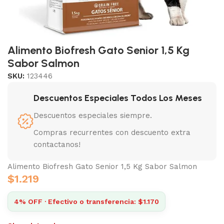
Alimento Biofresh Gato Senior 1,5 Kg
Sabor Salmon
SKU:
123446
Descuentos Especiales Todos Los Meses
Descuentos especiales siempre.
Compras recurrentes con descuento extra
contactanos!
Alimento Biofresh Gato Senior 1,5 Kg Sabor Salmon
$
1.219
4% OFF · Efectivo o transferencia: $1.170