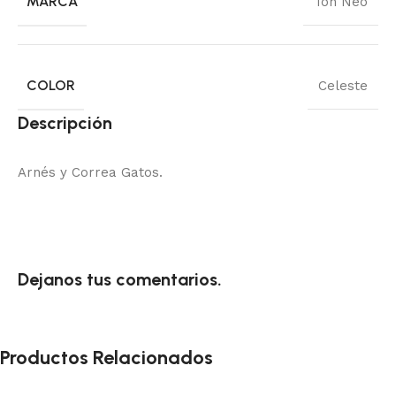
MARCA
Toh Neo
COLOR
Celeste
Descripción
Arnés y Correa Gatos.
Dejanos tus comentarios.
Productos Relacionados