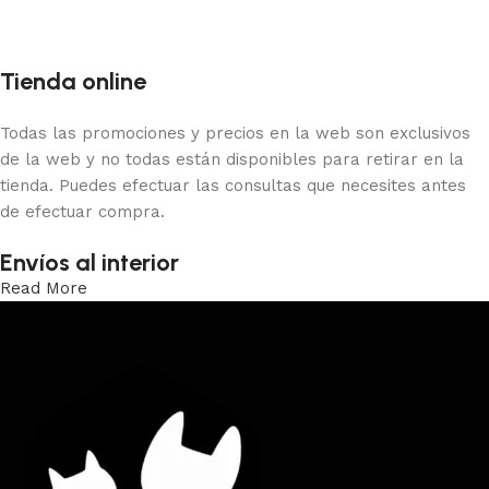
Tienda online
Todas las promociones y precios en la web son exclusivos
de la web y no todas están disponibles para retirar en la
tienda. Puedes efectuar las consultas que necesites antes
de efectuar compra.
Envíos al interior
Read More
Trabajamos los envíos al interior por medio de DAC.