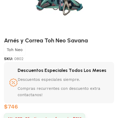
Arnés y Correa Toh Neo Savana
Toh Neo
SKU:
0802
Descuentos Especiales Todos Los Meses
Descuentos especiales siempre.
Compras recurrentes con descuento extra
contactanos!
$
746