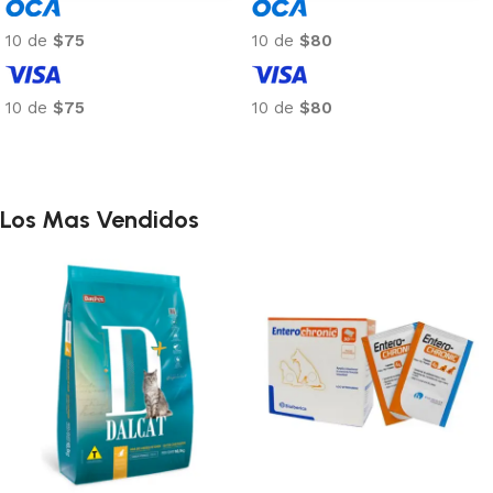
10 de
$75
10 de
$80
10 de
$75
10 de
$80
Añadir al carrito
Añadir al carrito
Los Mas Vendidos