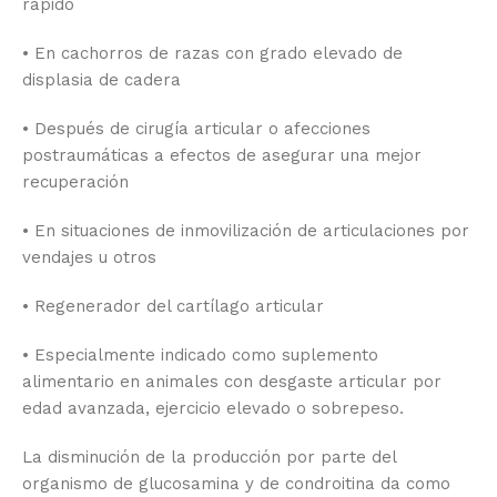
rápido
• En cachorros de razas con grado elevado de
displasia de cadera
• Después de cirugía articular o afecciones
postraumáticas a efectos de asegurar una mejor
recuperación
• En situaciones de inmovilización de articulaciones por
vendajes u otros
• Regenerador del cartílago articular
• Especialmente indicado como suplemento
alimentario en animales con desgaste articular por
edad avanzada, ejercicio elevado o sobrepeso.
La disminución de la producción por parte del
organismo de glucosamina y de condroitina da como