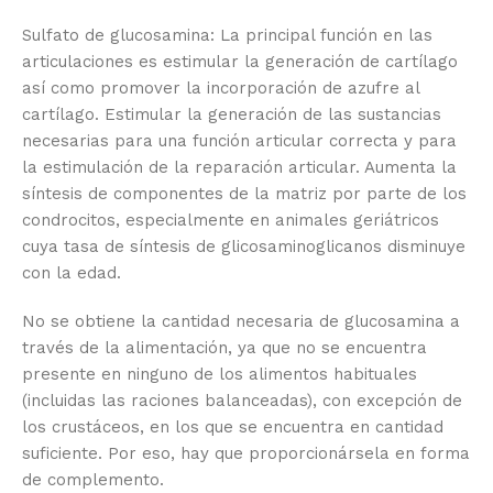
Sulfato de glucosamina: La principal función en las
articulaciones es estimular la generación de cartílago
así como promover la incorporación de azufre al
cartílago. Estimular la generación de las sustancias
necesarias para una función articular correcta y para
la estimulación de la reparación articular. Aumenta la
síntesis de componentes de la matriz por parte de los
condrocitos, especialmente en animales geriátricos
cuya tasa de síntesis de glicosaminoglicanos disminuye
con la edad.
No se obtiene la cantidad necesaria de glucosamina a
través de la alimentación, ya que no se encuentra
presente en ninguno de los alimentos habituales
(incluidas las raciones balanceadas), con excepción de
los crustáceos, en los que se encuentra en cantidad
suficiente. Por eso, hay que proporcionársela en forma
de complemento.