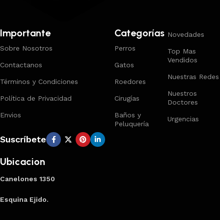
Importante
Categorías
Novedades
Sobre Nosotros
Perros
Top Mas
Vendidos
Contactanos
Gatos
Nuestras Redes
Términos y Condiciones
Roedores
Nuestros
Política de Privacidad
Cirugías
Doctores
Envios
Baños y
Urgencias
Peluquería
Suscríbete
Ubicacion
Canelones 1350
Esquina Ejido.