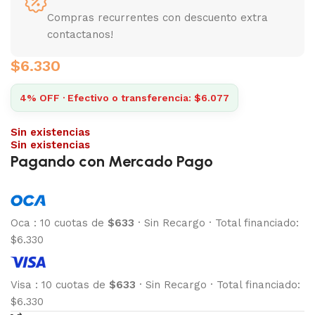
Compras recurrentes con descuento extra
contactanos!
$
6.330
4% OFF · Efectivo o transferencia: $6.077
Sin existencias
Sin existencias
Pagando con Mercado Pago
Oca
:
10 cuotas de
$633
·
Sin Recargo
·
Total financiado:
$6.330
Visa
:
10 cuotas de
$633
·
Sin Recargo
·
Total financiado:
$6.330