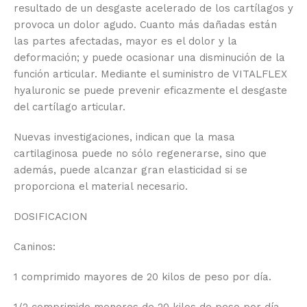
resultado de un desgaste acelerado de los cartílagos y
provoca un dolor agudo. Cuanto más dañadas están
las partes afectadas, mayor es el dolor y la
deformación; y puede ocasionar una disminución de la
función articular. Mediante el suministro de VITALFLEX
hyaluronic se puede prevenir eficazmente el desgaste
del cartílago articular.
Nuevas investigaciones, indican que la masa
cartilaginosa puede no sólo regenerarse, sino que
además, puede alcanzar gran elasticidad si se
proporciona el material necesario.
DOSIFICACION
Caninos:
1 comprimido mayores de 20 kilos de peso por día.