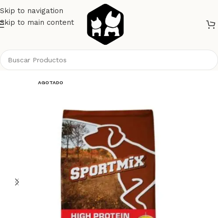
Skip to navigation
Skip to main content
Inicio
AGOTADO