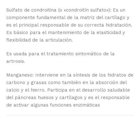
Sulfato de condroitina (o «condroitín sulfato»): Es un
componente fundamental de la matriz del cartílago y
es el principal responsable de su correcta hidratación.
Es básico para el mantenimiento de la elasticidad y
flexibilidad de la articulación.
Es usada para el tratamiento sintomático de la
artrosis.
Manganeso: Interviene en la síntesis de los hidratos de
carbono y grasas como también en la absorción del
calcio y el hierro. Participa en el desarrollo saludable
del páncreas huesos y cartílagos y es el responsable
de activar algunas funciones enzimáticas