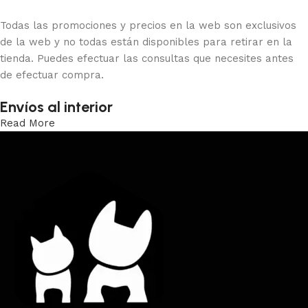
Todas las promociones y precios en la web son exclusivos
de la web y no todas están disponibles para retirar en la
tienda. Puedes efectuar las consultas que necesites antes
de efectuar compra.
Envíos al interior
Read More
Trabajamos los envíos al interior por medio de DAC.