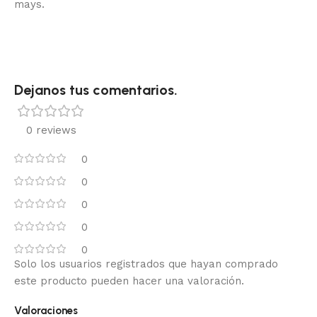
mays.
Dejanos tus comentarios.
0 reviews
0
0
0
0
0
Solo los usuarios registrados que hayan comprado
este producto pueden hacer una valoración.
Valoraciones