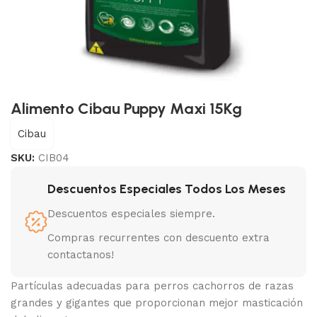
Alimento Cibau Puppy Maxi 15Kg
Cibau
SKU:
CIB04
Descuentos Especiales Todos Los Meses
Descuentos especiales siempre.
Compras recurrentes con descuento extra
contactanos!
Partículas adecuadas para perros cachorros de razas
grandes y gigantes que proporcionan mejor masticación