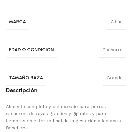
MARCA
Cibau
EDAD O CONDICIÓN
Cachorro
TAMAÑO RAZA
Grande
Descripción
Alimento completo y balanceado para perros
cachorros de razas grandes y gigantes y para
hembras en el tercio final de la gestación y lactancia.
Beneficios