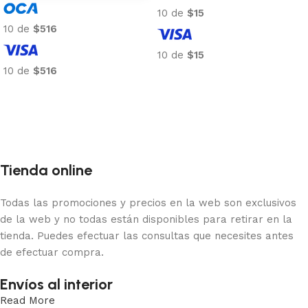
10 de
$15
10 de
$516
10 de
$15
10 de
$516
Añadir al carrito
Añadir al carrito
Tienda online
Todas las promociones y precios en la web son exclusivos
de la web y no todas están disponibles para retirar en la
tienda. Puedes efectuar las consultas que necesites antes
de efectuar compra.
Envíos al interior
Read More