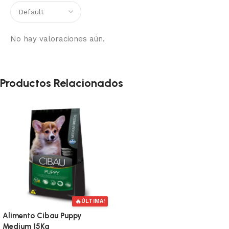
No hay valoraciones aún.
Productos Relacionados
🔥
ÚLTIMA!
Alimento Cibau Puppy
Medium 15Kg