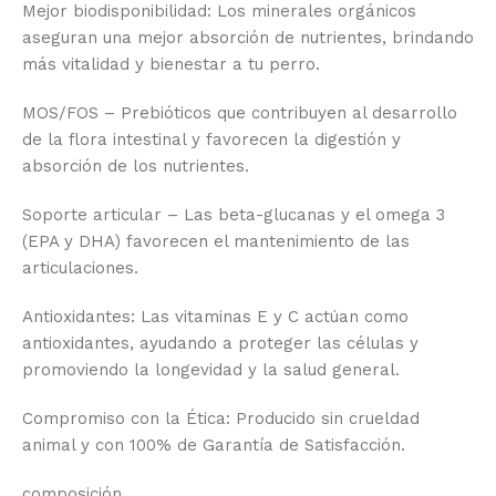
Mejor biodisponibilidad: Los minerales orgánicos
aseguran una mejor absorción de nutrientes, brindando
más vitalidad y bienestar a tu perro.
MOS/FOS – Prebióticos que contribuyen al desarrollo
de la flora intestinal y favorecen la digestión y
absorción de los nutrientes.
Soporte articular – Las beta-glucanas y el omega 3
(EPA y DHA) favorecen el mantenimiento de las
articulaciones.
Antioxidantes: Las vitaminas E y C actúan como
antioxidantes, ayudando a proteger las células y
promoviendo la longevidad y la salud general.
Compromiso con la Ética: Producido sin crueldad
animal y con 100% de Garantía de Satisfacción.
composición