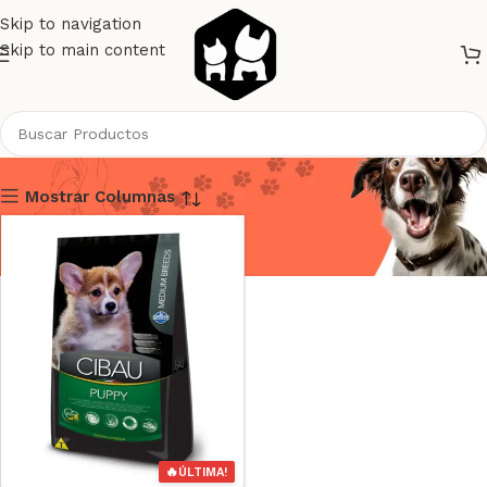
Skip to navigation
Skip to main content
Cibau Perros
Mostrar Columnas
🔥
ÚLTIMA!