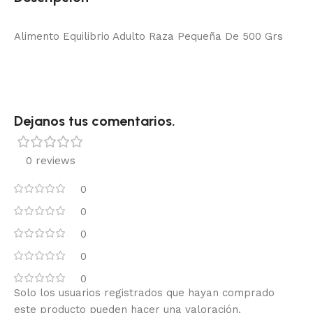
Alimento Equilibrio Adulto Raza Pequeña De 500 Grs
Dejanos tus comentarios.
0 reviews
0
0
0
0
0
Solo los usuarios registrados que hayan comprado
este producto pueden hacer una valoración.