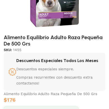
Alimento Equilibrio Adulto Raza Pequeña
De 500 Grs
SKU:
1455
Descuentos Especiales Todos Los Meses
Descuentos especiales siempre.
Compras recurrentes con descuento extra
contactanos!
Alimento Equilibrio Adulto Raza Pequeña De 500 Grs
$
176