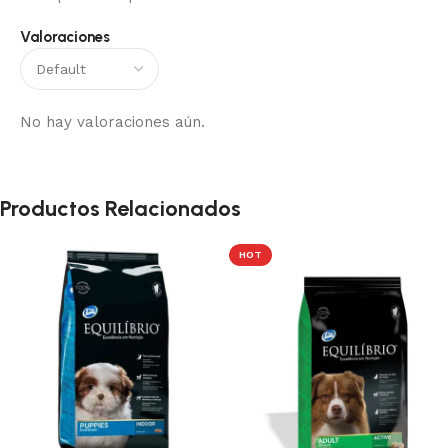
Valoraciones
No hay valoraciones aún.
Productos Relacionados
HOT