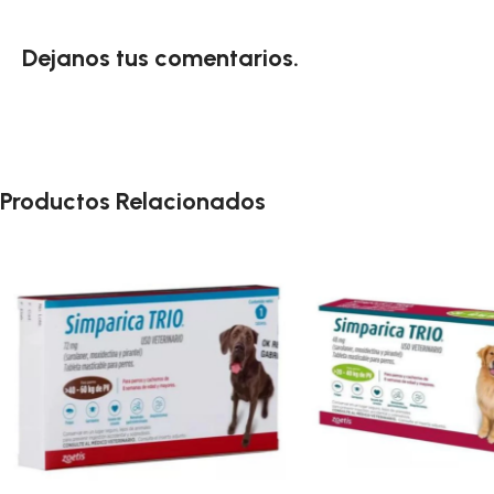
Dejanos tus comentarios.
Productos Relacionados