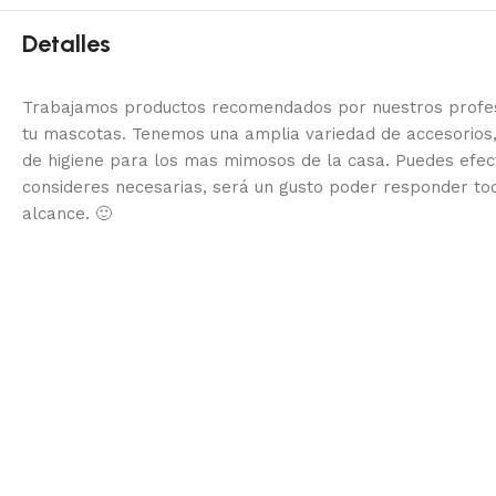
Detalles
Trabajamos productos recomendados por nuestros profesi
tu mascotas. Tenemos una amplia variedad de accesorios,
de higiene para los mas mimosos de la casa.
Puedes efec
consideres necesarias, será un gusto poder responder to
alcance.
🙂