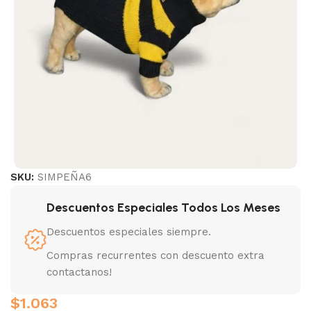
SKU:
SIMPEÑA6
Descuentos Especiales Todos Los Meses
Descuentos especiales siempre.
Compras recurrentes con descuento extra
contactanos!
$
1.063