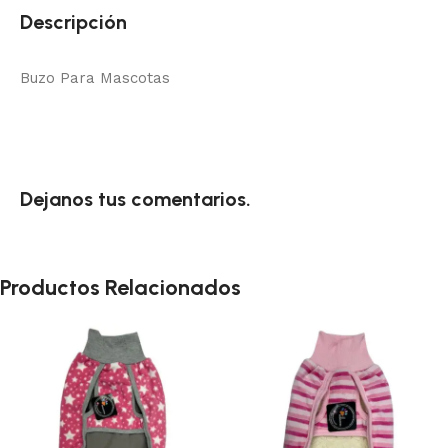
Descripción
Buzo Para Mascotas
Dejanos tus comentarios.
Productos Relacionados