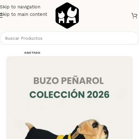
Skip to navigation
Skip to main content
Inicio
Perros
Ropa
AGOTADO