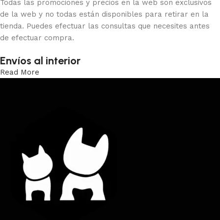
Todas las promociones y precios en la web son exclusivos
de la web y no todas están disponibles para retirar en la
tienda. Puedes efectuar las consultas que necesites antes
de efectuar compra.
Envíos al interior
Read More
Trabajamos los envíos al interior por medio de DAC.