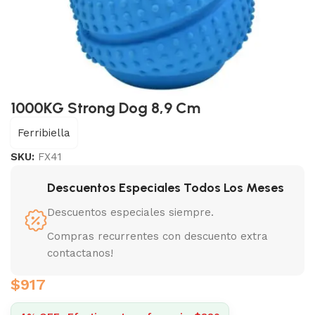
1000KG Strong Dog 8,9 Cm
Ferribiella
SKU:
FX41
Descuentos Especiales Todos Los Meses
Descuentos especiales siempre.
Compras recurrentes con descuento extra
contactanos!
$
917