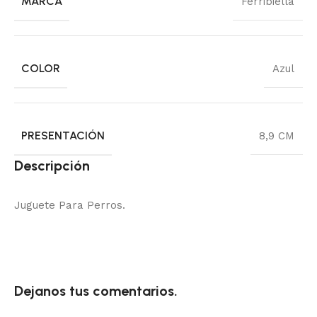
MARCA
Ferribiella
COLOR
Azul
PRESENTACIÓN
8,9 CM
Descripción
Juguete Para Perros.
Dejanos tus comentarios.