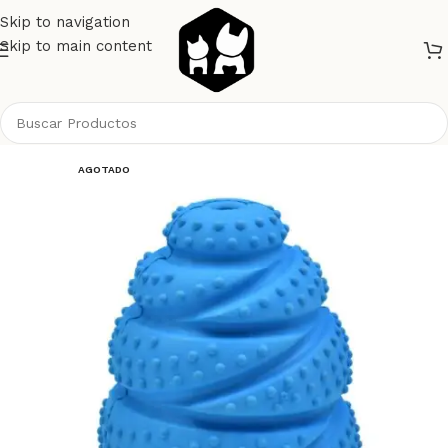
Skip to navigation
Skip to main content
Inicio
Perros
Juguetes
AGOTADO