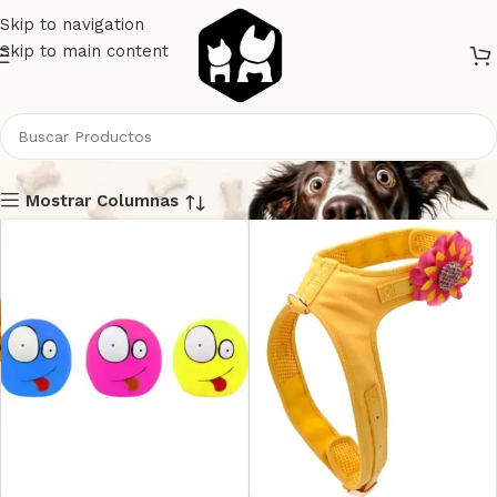
Skip to navigation
Skip to main content
Amarillo
Mostrar Columnas