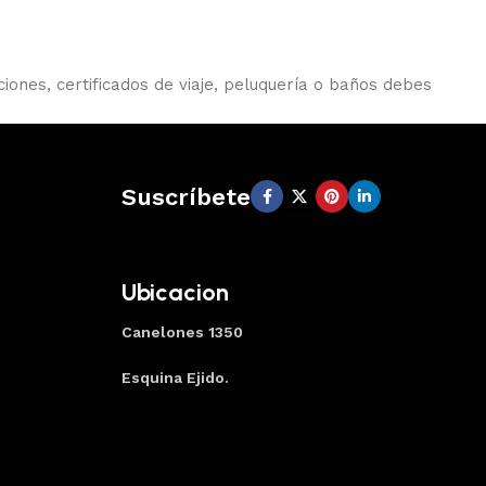
iones, certificados de viaje, peluquería o baños debes
Suscríbete
Ubicacion
Canelones 1350
Esquina Ejido.