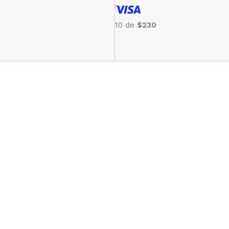
10 de
$230