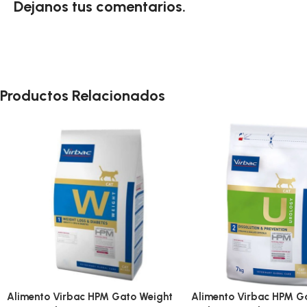
Dejanos tus comentarios.
Productos Relacionados
Alimento Virbac HPM Gato Weight
Alimento Virbac HPM G