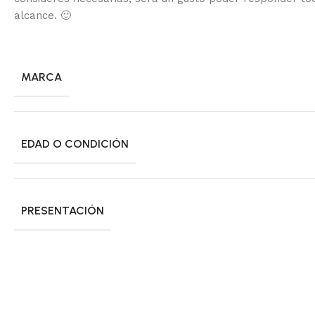
alcance.
🙂
MARCA
EDAD O CONDICIÓN
PRESENTACIÓN