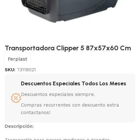
Transportadora Clipper 5 87x57x60 Cm
Ferplast
SKU:
73118021
Descuentos Especiales Todos Los Meses
Descuentos especiales siempre.
Compras recurrentes con descuento extra
contactanos!
Descripción
:
Transportín para perros medianos o grandes