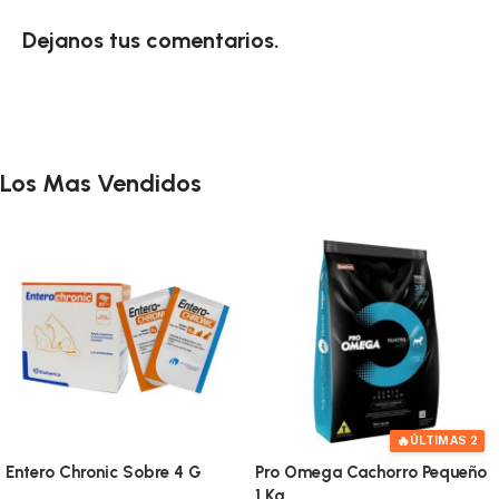
Dejanos tus comentarios.
Los Mas Vendidos
🔥
ÚLTIMAS 2
Entero Chronic Sobre 4 G
Pro Omega Cachorro Pequeño
1 Kg