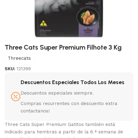
Three Cats Super Premium Filhote 3 Kg
Threecats
SKU:
121399
Descuentos Especiales Todos Los Meses
Descuentos especiales siempre.
Compras recurrentes con descuento extra
contactanos!
Three Cats Súper Premium Gatitos también está
indicado para hembras a partir de la 6 ª semana de