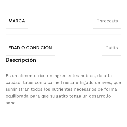
MARCA
Threecats
EDAD O CONDICIÓN
Gatito
Descripción
Es un alimento rico en ingredientes nobles, de alta
calidad, tales como carne fresca e hígado de aves, que
suministran todos los nutrientes necesarios de forma
equilibrada para que su gatito tenga un desarrollo
sano.