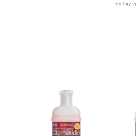
No hay v