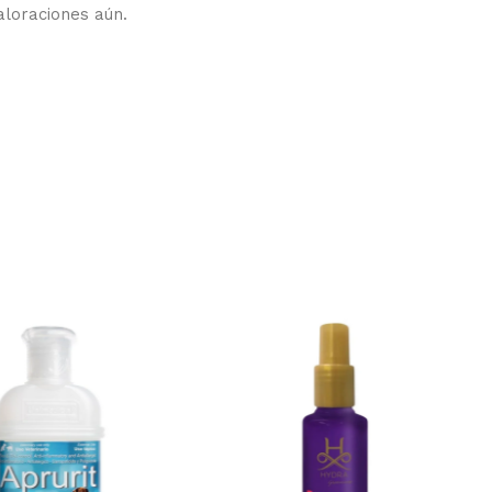
aloraciones aún.